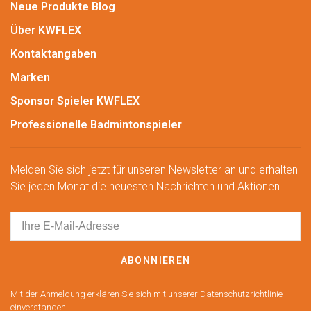
Neue Produkte Blog
Über KWFLEX
Kontaktangaben
Marken
Sponsor Spieler KWFLEX
Professionelle Badmintonspieler
Melden Sie sich jetzt für unseren Newsletter an und erhalten
Sie jeden Monat die neuesten Nachrichten und Aktionen.
ABONNIEREN
Mit der Anmeldung erklären Sie sich mit unserer Datenschutzrichtlinie
einverstanden.