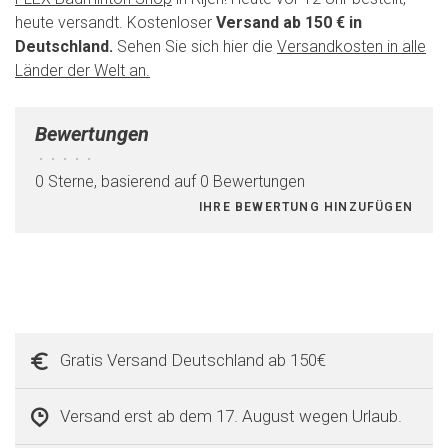
heute versandt. Kostenloser
Versand ab 150 € in
Deutschland.
Sehen Sie sich hier die
Versandkosten in alle
Länder der Welt an.
Bewertungen
•
•
•
•
•
0 Sterne, basierend auf 0 Bewertungen
IHRE BEWERTUNG HINZUFÜGEN
Gratis Versand Deutschland ab 150€
Versand erst ab dem 17. August wegen Urlaub.