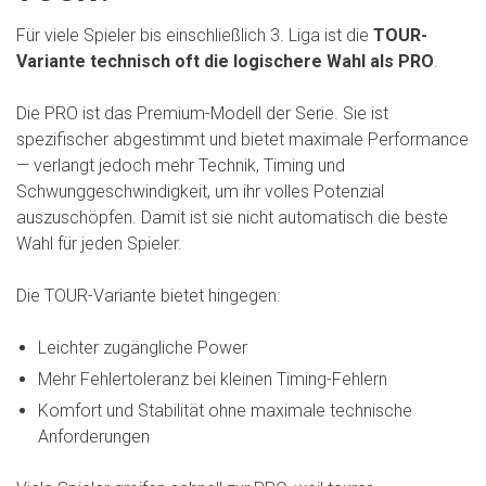
Für viele Spieler bis einschließlich 3. Liga ist die
TOUR-
Variante technisch oft die logischere Wahl als PRO
.
Die PRO ist das Premium-Modell der Serie. Sie ist
spezifischer abgestimmt und bietet maximale Performance
— verlangt jedoch mehr Technik, Timing und
Schwunggeschwindigkeit, um ihr volles Potenzial
auszuschöpfen. Damit ist sie nicht automatisch die beste
Wahl für jeden Spieler.
Die TOUR-Variante bietet hingegen:
Leichter zugängliche Power
Mehr Fehlertoleranz bei kleinen Timing-Fehlern
Komfort und Stabilität ohne maximale technische
Anforderungen