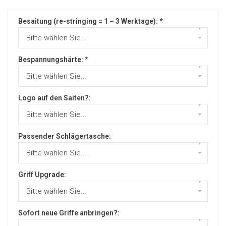
Besaitung (re-stringing = 1 – 3 Werktage):
*
▾
Bitte wählen Sie...
Bespannungshärte:
*
▾
Bitte wählen Sie...
Logo auf den Saiten?:
▾
Bitte wählen Sie...
Passender Schlägertasche:
▾
Bitte wählen Sie...
Griff Upgrade:
▾
Bitte wählen Sie...
Sofort neue Griffe anbringen?:
▾