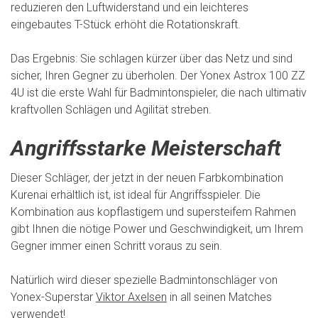
reduzieren den Luftwiderstand und ein leichteres
eingebautes T-Stück erhöht die Rotationskraft.
Das Ergebnis: Sie schlagen kürzer über das Netz und sind
sicher, Ihren Gegner zu überholen. Der Yonex Astrox 100 ZZ
4U ist die erste Wahl für Badmintonspieler, die nach ultimativ
kraftvollen Schlägen und Agilität streben.
Angriffsstarke Meisterschaft
Dieser Schläger, der jetzt in der neuen Farbkombination
Kurenai erhältlich ist, ist ideal für Angriffsspieler. Die
Kombination aus kopflastigem und supersteifem Rahmen
gibt Ihnen die nötige Power und Geschwindigkeit, um Ihrem
Gegner immer einen Schritt voraus zu sein.
Natürlich wird dieser spezielle Badmintonschläger von
Yonex-Superstar
Viktor Axelsen
in all seinen Matches
verwendet!