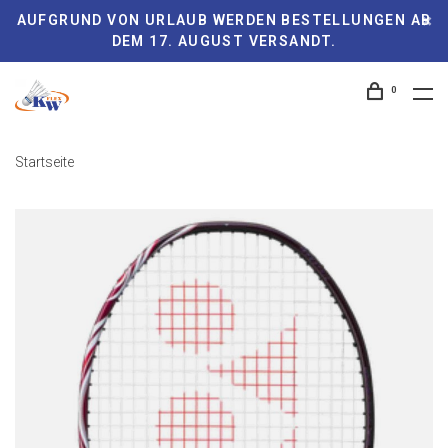
AUFGRUND VON URLAUB WERDEN BESTELLUNGEN AB
DEM 17. AUGUST VERSANDT.
0
Startseite