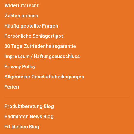
Widerrufsrecht
Zahlen options
Häufig gestellte Fragen
Persönliche Schlägertipps
30 Tage Zufriedenheitsgarantie
Impressum / Haftungsausschluss
Privacy Policy
Allgemeine Geschäftsbedingungen
Ferien
Produktberatung Blog
Badminton News Blog
Fit bleiben Blog