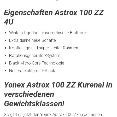
Eigenschaften Astrox 100 ZZ
4U
Weiter abgeflachte isometrische Blattform
Extra dünne neue Schäfte
Kopflastige und super-steifer Rahmen
Rotationsgenerator-System
Black Micro Core Technologie
Neues, leichteres T-Stück
Yonex Astrox 100 ZZ Kurenai in
verschiedenen
Gewichtsklassen!
So gibt es jetzt den Yonex Astrox 100 ZZ in der neuen