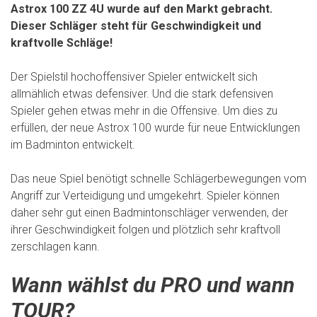
Astrox 100 ZZ 4U wurde auf den Markt gebracht.
Dieser Schläger steht für Geschwindigkeit und
kraftvolle Schläge!
Der Spielstil hochoffensiver Spieler entwickelt sich
allmählich etwas defensiver. Und die stark defensiven
Spieler gehen etwas mehr in die Offensive. Um dies zu
erfüllen, der neue Astrox 100 wurde für neue Entwicklungen
im Badminton entwickelt.
Das neue Spiel benötigt schnelle Schlägerbewegungen vom
Angriff zur Verteidigung und umgekehrt. Spieler können
daher sehr gut einen Badmintonschläger verwenden, der
ihrer Geschwindigkeit folgen und plötzlich sehr kraftvoll
zerschlagen kann.
Wann wählst du PRO und wann
TOUR?