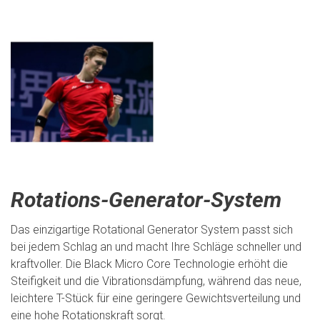
Rotations-Generator-System
Das einzigartige Rotational Generator System passt sich
bei jedem Schlag an und macht Ihre Schläge schneller und
kraftvoller. Die Black Micro Core Technologie erhöht die
Steifigkeit und die Vibrationsdämpfung, während das neue,
leichtere T-Stück für eine geringere Gewichtsverteilung und
eine hohe Rotationskraft sorgt.