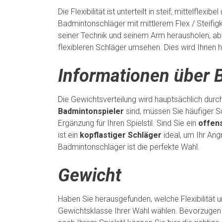
Die Flexibilität ist unterteilt in steif, mittelfl
Badmintonschläger mit mittlerem Flex / Steifigk
seiner Technik und seinem Arm herausholen, aber
flexibleren Schläger umsehen. Dies wird Ihnen 
Informationen über 
Die Gewichtsverteilung wird hauptsächlich durch 
Badmintonspieler
sind, müssen Sie häufiger S
Ergänzung für Ihren Spielstil. Sind Sie ein
offens
ist ein
kopflastiger Schläger
ideal, um Ihr Ang
Badmintonschläger ist die perfekte Wahl.
Gewicht
Haben Sie herausgefunden, welche Flexibilität u
Gewichtsklasse Ihrer Wahl wählen. Bevorzugen