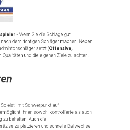
spieler
- Wenn Sie die Schläge gut
che nach dem richtigen Schläger machen. Neben
admintonschläger setzt (
Offensive,
en Qualitäten und die eigenen Ziele zu achten.
ten
 Spielstil mit Schwerpunkt auf
ermöglicht Ihnen sowohl kontrollierte als auch
g zu behalten. Auch die
räzise zu platzieren und schnelle Ballwechsel