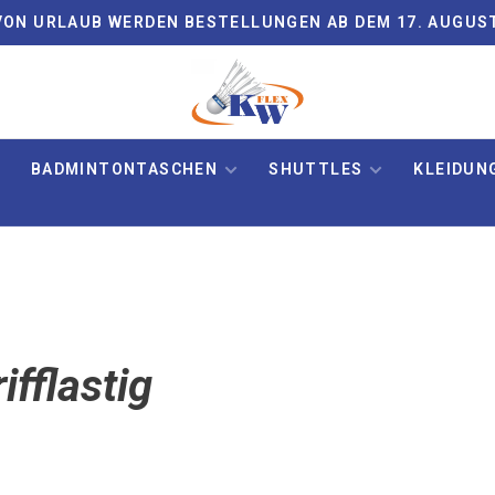
ON URLAUB WERDEN BESTELLUNGEN AB DEM 17. AUGUS
BADMINTONTASCHEN
SHUTTLES
KLEIDUN
ifflastig