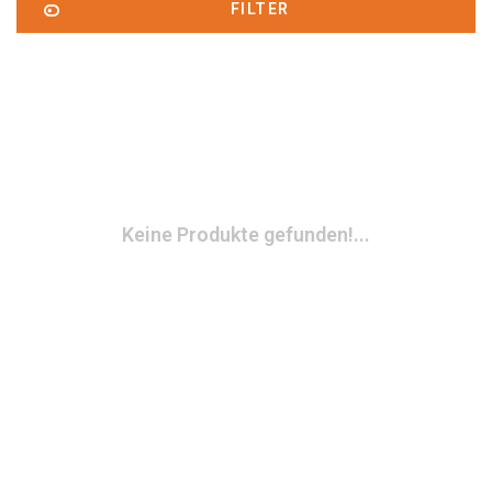
FILTER
Keine Produkte gefunden!...