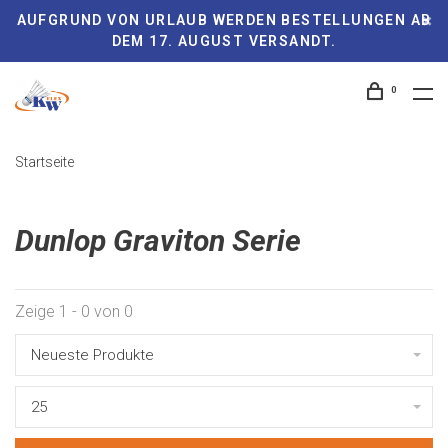
AUFGRUND VON URLAUB WERDEN BESTELLUNGEN AB
DEM 17. AUGUST VERSANDT.
0
Startseite
Dunlop Graviton Serie
Zeige 1 - 0 von 0
Neueste Produkte
25