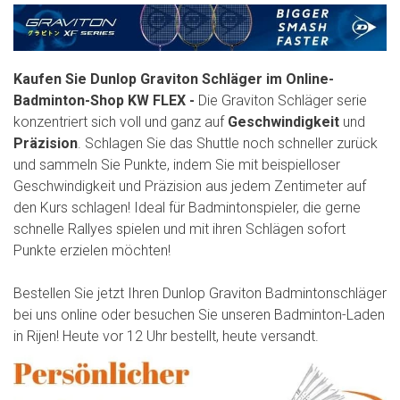
Kaufen Sie Dunlop Graviton Schläger im Online-
Badminton-Shop KW FLEX -
Die Graviton Schläger serie
konzentriert sich voll und ganz auf
Geschwindigkeit
und
Präzision
. Schlagen Sie das Shuttle noch schneller zurück
und sammeln Sie Punkte, indem Sie mit beispielloser
Geschwindigkeit und Präzision aus jedem Zentimeter auf
den Kurs schlagen! Ideal für Badmintonspieler, die gerne
schnelle Rallyes spielen und mit ihren Schlägen sofort
Punkte erzielen möchten!
Bestellen Sie jetzt Ihren Dunlop Graviton Badmintonschläger
bei uns online oder besuchen Sie unseren Badminton-Laden
in Rijen! Heute vor 12 Uhr bestellt, heute versandt.