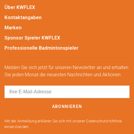
Über KWFLEX
Kontaktangaben
Marken
Sponsor Spieler KWFLEX
Professionelle Badmintonspieler
Melden Sie sich jetzt für unseren Newsletter an und erhalten
Sie jeden Monat die neuesten Nachrichten und Aktionen.
ABONNIEREN
Mit der Anmeldung erklären Sie sich mit unserer Datenschutzrichtlinie
einverstanden.