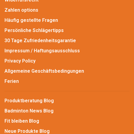
Zahlen options
Häufig gestellte Fragen
Persönliche Schlägertipps
30 Tage Zufriedenheitsgarantie
Impressum / Haftungsausschluss
Privacy Policy
Allgemeine Geschäftsbedingungen
Ferien
Produktberatung Blog
Badminton News Blog
Fit bleiben Blog
Neue Produkte Blog